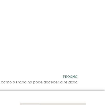
PRÓXIMO
: como o trabalho pode adoecer a relação