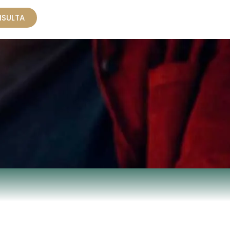
NSULTA