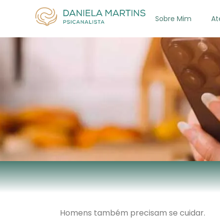
Sobre Mim
At
Homens também precisam se cuidar.