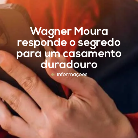
Wagner Moura
responde o segredo
para um casamento
duradouro
Informações