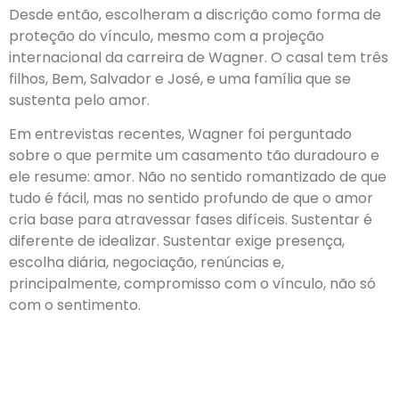
Desde então, escolheram a discrição como forma de
proteção do vínculo, mesmo com a projeção
internacional da carreira de Wagner. O casal tem três
filhos, Bem, Salvador e José, e uma família que se
sustenta pelo amor.
Em entrevistas recentes, Wagner foi perguntado
sobre o que permite um casamento tão duradouro e
ele resume: amor. Não no sentido romantizado de que
tudo é fácil, mas no sentido profundo de que o amor
cria base para atravessar fases difíceis. Sustentar é
diferente de idealizar. Sustentar exige presença,
escolha diária, negociação, renúncias e,
principalmente, compromisso com o vínculo, não só
com o sentimento.