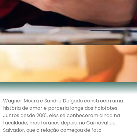
Wagner Moura e Sandra Delgado constroem uma
história de amor e parceria longe dos holofotes.
Juntos desde 2001, eles se conheceram ainda na
faculdade, mas foi anos depois, no Carnaval de
Salvador, que a relação começou de fato.