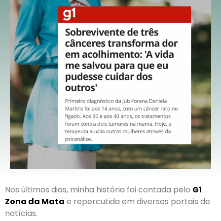
Nos últimos dias, minha história foi contada pelo
G1
Zona da Mata
e repercutida em diversos portais de
notícias.