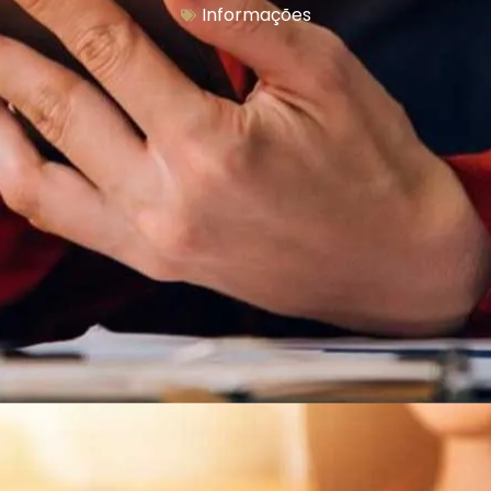
Informações